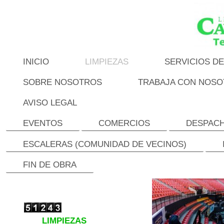
INICIO
LIMPIEZAS
SERVICIOS DE
SOBRE NOSOTROS
TRABAJA CON NOS
AVISO LEGAL
EVENTOS
COMERCIOS
DESPAC
ESCALERAS (COMUNIDAD DE VECINOS)
FIN DE OBRA
LIMPIEZAS