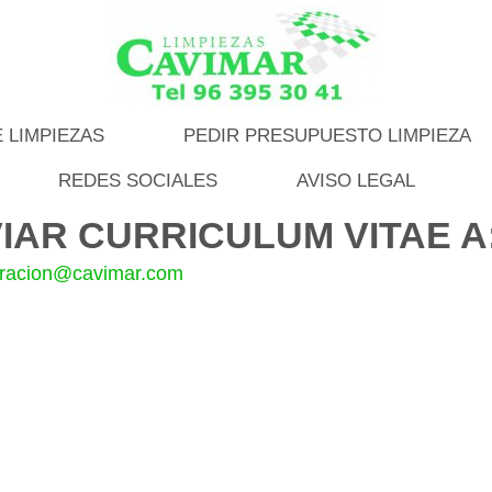
 LIMPIEZAS
PEDIR PRESUPUESTO LIMPIEZA
REDES SOCIALES
AVISO LEGAL
IAR CURRICULUM VITAE A
tracion@cavimar.com