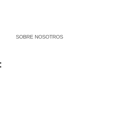
SOBRE NOSOTROS
: